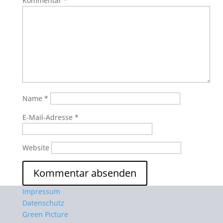
Kommentar
*
Name
*
E-Mail-Adresse
*
Website
Impressum
Datenschutz
Green Picture