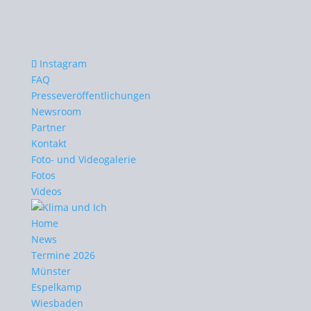
Instagram
FAQ
Presseveröffentlichungen
Newsroom
Partner
Kontakt
Foto- und Videogalerie
Fotos
Videos
Home
News
Termine 2026
Münster
Espelkamp
Wiesbaden