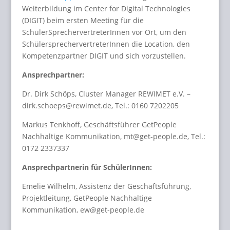
Weiterbildung im Center for Digital Technologies
(DIGIT) beim ersten Meeting für die
SchülerSprechervertreterInnen vor Ort, um den
SchülersprechervertreterInnen die Location, den
Kompetenzpartner DIGIT und sich vorzustellen.
Ansprechpartner:
Dr. Dirk Schöps, Cluster Manager REWIMET e.V. –
dirk.schoeps@rewimet.de, Tel.: 0160 7202205
Markus Tenkhoff, Geschäftsführer GetPeople
Nachhaltige Kommunikation, mt@get-people.de, Tel.:
0172 2337337
Ansprechpartnerin für SchülerInnen:
Emelie Wilhelm, Assistenz der Geschäftsführung,
Projektleitung, GetPeople Nachhaltige
Kommunikation, ew@get-people.de