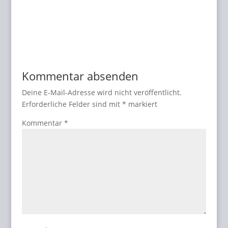
Kommentar absenden
Deine E-Mail-Adresse wird nicht veröffentlicht.
Erforderliche Felder sind mit
*
markiert
Kommentar
*