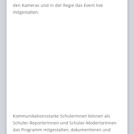
den Kameras und in der Regie das Event live
mitgestalten.
Kommunikationsstarke SchülerInnen können als
Schüler-ReporterInnen und Schüler-ModertorInnen
das Programm mitgestalten, dokumentieren und