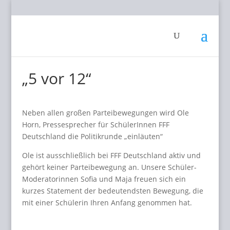
„5 vor 12“
Neben allen großen Parteibewegungen wird Ole
Horn, Pressesprecher für SchülerInnen FFF
Deutschland die Politikrunde „einläuten“
Ole ist ausschließlich bei FFF Deutschland aktiv und
gehört keiner Parteibewegung an. Unsere Schüler-
Moderatorinnen Sofia und Maja freuen sich ein
kurzes Statement der bedeutendsten Bewegung, die
mit einer Schülerin Ihren Anfang genommen hat.