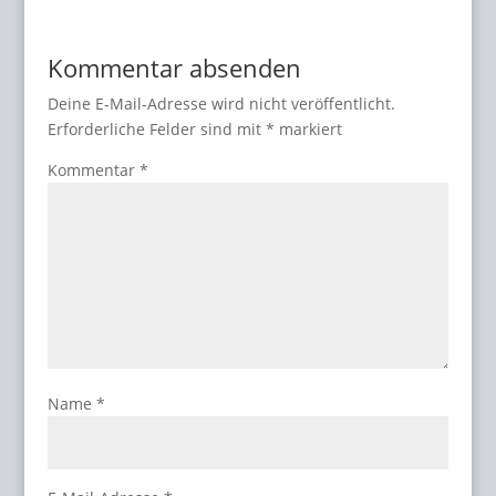
Kommentar absenden
Deine E-Mail-Adresse wird nicht veröffentlicht.
Erforderliche Felder sind mit
*
markiert
Kommentar
*
Name
*