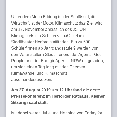
Unter dem Motto Bildung ist der Schlüssel, die
Wirtschaft ist der Motor, Klimaschutz das Ziel wird
am 12. November anlässlich des 25. UN-
Klimagipfels ein SchülerKlimaGipfel im
Stadttheater Herford stattfinden. Bis zu 600
Schüler/innen ab Jahrgangsstufe 9 werden von
den Veranstaltern Stadt Herford, der Agentur Get
People und der EnergieAgentur.NRW eingeladen,
um sich einen Tag lang mit den Themen
Klimawandel und Klimaschutz
auseinanderzusetzen.
Am 27. August 2019 um 12 Uhr fand die erste
Pressekonferenz im Herforder Rathaus, Kleiner
Sitzungssaal statt.
Mit dabei waren Julie und Henning von Friday for