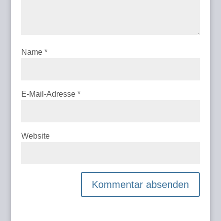
Name
*
E-Mail-Adresse
*
Website