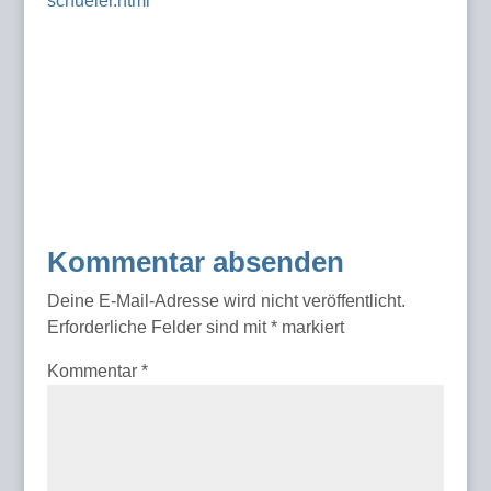
schueler.html
Kommentar absenden
Deine E-Mail-Adresse wird nicht veröffentlicht.
Erforderliche Felder sind mit
*
markiert
Kommentar
*