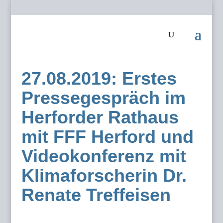
27.08.2019: Erstes
Pressegespräch im
Herforder Rathaus
mit FFF Herford und
Videokonferenz mit
Klimaforscherin Dr.
Renate Treffeisen