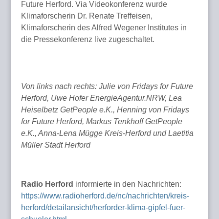
Future Herford. Via Videokonferenz wurde
Klimaforscherin Dr. Renate Treffeisen,
Klimaforscherin des Alfred Wegener Institutes in
die Pressekonferenz live zugeschaltet.
Von links nach rechts: Julie von Fridays for Future
Herford, Uwe Hofer EnergieAgentur.NRW, Lea
Heiselbetz GetPeople e.K., Henning von Fridays
for Future Herford, Markus Tenkhoff GetPeople
e.K., Anna-Lena Mügge Kreis-Herford und Laetitia
Müller Stadt Herford
Radio Herford
informierte in den Nachrichten:
https://www.radioherford.de/nc/nachrichten/kreis-
herford/detailansicht/herforder-klima-gipfel-fuer-