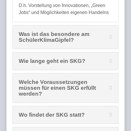
D.h. Vorstellung von Innovationen, „Green
Jobs“ und Möglichkeiten eigenen Handelns
Was ist das besondere am
SchülerKlimaGipfel?
Wie lange geht ein SKG?
Welche Voraussetzungen
müssen für einen SKG erfüllt
werden?
Wo findet der SKG statt?