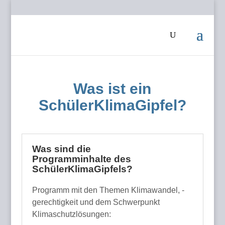
Was ist ein
SchülerKlimaGipfel?
Was sind die
Programminhalte des
SchülerKlimaGipfels?
Programm mit den Themen Klimawandel, -
gerechtigkeit und dem Schwerpunkt
Klimaschutzlösungen: