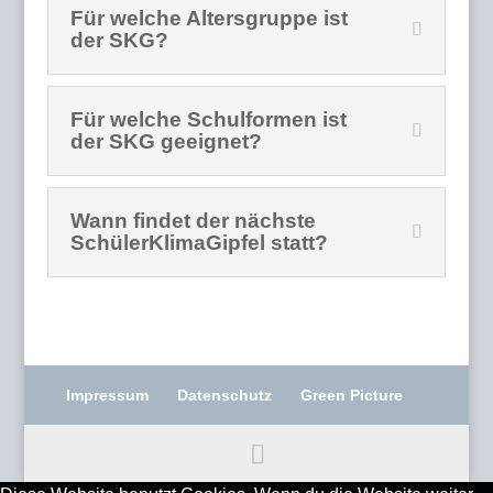
Für welche Altersgruppe ist
der SKG?
Für welche Schulformen ist
der SKG geeignet?
Wann findet der nächste
SchülerKlimaGipfel statt?
Impressum
Datenschutz
Green Picture