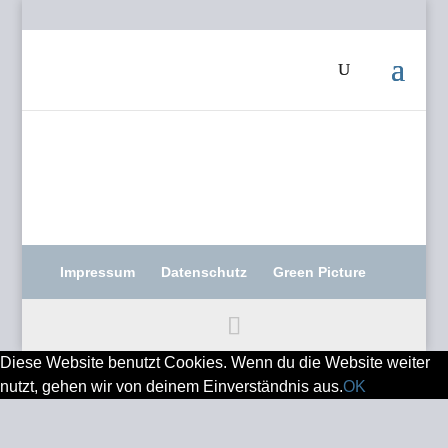
Impressum
Datenschutz
Green Picture
Diese Website benutzt Cookies. Wenn du die Website weiter
nutzt, gehen wir von deinem Einverständnis aus.
OK