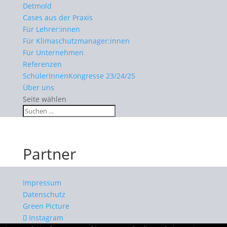
Detmold
Cases aus der Praxis
Für Lehrer:innen
Für Klimaschutzmanager:innen
Für Unternehmen
Referenzen
SchülerInnenKongresse 23/24/25
Über uns
Seite wählen
Partner
Impressum
Datenschutz
Green Picture
Instagram