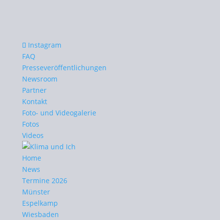
Instagram
FAQ
Presseveröffentlichungen
Newsroom
Partner
Kontakt
Foto- und Videogalerie
Fotos
Videos
Home
News
Termine 2026
Münster
Espelkamp
Wiesbaden