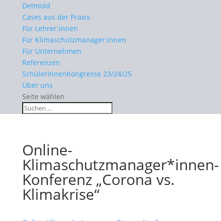
Detmold
Cases aus der Praxis
Für Lehrer:innen
Für Klimaschutzmanager:innen
Für Unternehmen
Referenzen
SchülerInnenKongresse 23/24/25
Über uns
Seite wählen
Online-
Klimaschutzmanager*innen-
Konferenz „Corona vs.
Klimakrise“