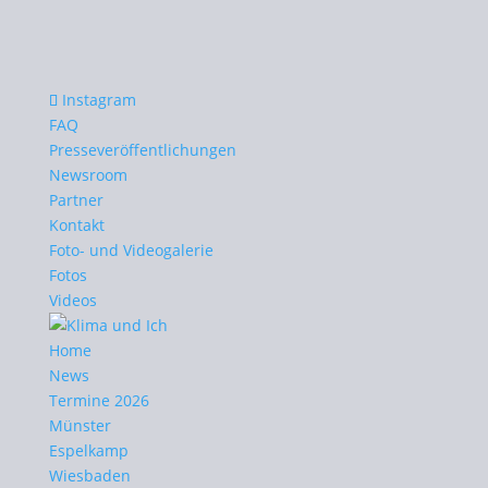
Instagram
FAQ
Presseveröffentlichungen
Newsroom
Partner
Kontakt
Foto- und Videogalerie
Fotos
Videos
Home
News
Termine 2026
Münster
Espelkamp
Wiesbaden