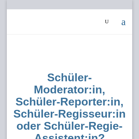
Schüler-
Moderator:in,
Schüler-Reporter:in,
Schüler-Regisseur:in
oder Schüler-Regie-
Assistent:in?