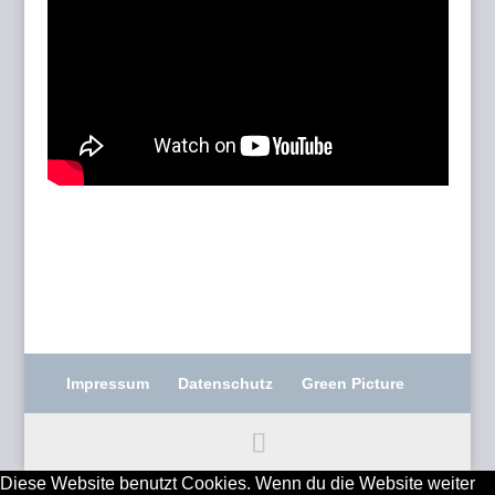
Impressum
Datenschutz
Green Picture
Diese Website benutzt Cookies. Wenn du die Website weiter