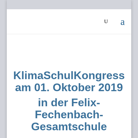
KlimaSchulKongress
am 01. Oktober 2019
in der Felix-
Fechenbach-
Gesamtschule