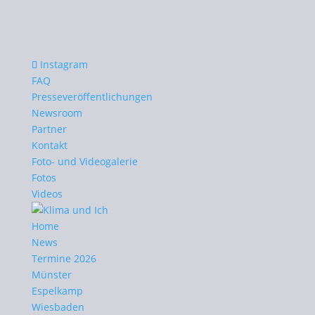
Instagram
FAQ
Presseveröffentlichungen
Newsroom
Partner
Kontakt
Foto- und Videogalerie
Fotos
Videos
Home
News
Termine 2026
Münster
Espelkamp
Wiesbaden