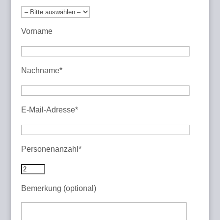
Vorname
Nachname*
E-Mail-Adresse*
Personenanzahl*
Bemerkung (optional)