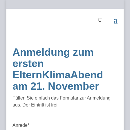
Anmeldung zum
ersten
ElternKlimaAbend
am 21. November
Füllen Sie einfach das Formular zur Anmeldung
aus. Der Eintritt ist frei!
Anrede*