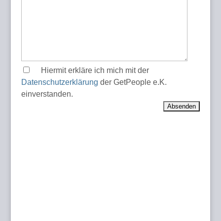
Hiermit erkläre ich mich mit der
Datenschutzerklärung
der GetPeople e.K.
einverstanden.