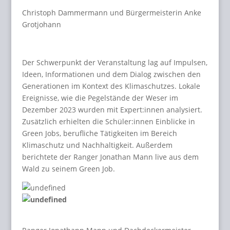
Christoph Dammermann und Bürgermeisterin Anke
Grotjohann
Der Schwerpunkt der Veranstaltung lag auf Impulsen,
Ideen, Informationen und dem Dialog zwischen den
Generationen im Kontext des Klimaschutzes. Lokale
Ereignisse, wie die Pegelstände der Weser im
Dezember 2023 wurden mit Expert:innen analysiert.
Zusätzlich erhielten die Schüler:innen Einblicke in
Green Jobs, berufliche Tätigkeiten im Bereich
Klimaschutz und Nachhaltigkeit. Außerdem
berichtete der Ranger Jonathan Mann live aus dem
Wald zu seinem Green Job.