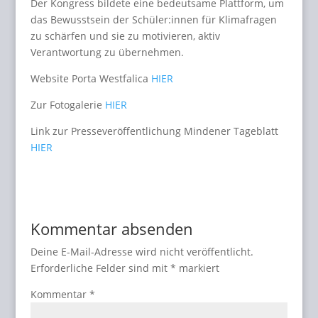
Der Kongress bildete eine bedeutsame Plattform, um
das Bewusstsein der Schüler:innen für Klimafragen
zu schärfen und sie zu motivieren, aktiv
Verantwortung zu übernehmen.
Website Porta Westfalica
HIER
Zur Fotogalerie
HIER
Link zur Presseveröffentlichung Mindener Tageblatt
HIER
Kommentar absenden
Deine E-Mail-Adresse wird nicht veröffentlicht.
Erforderliche Felder sind mit
*
markiert
Kommentar
*