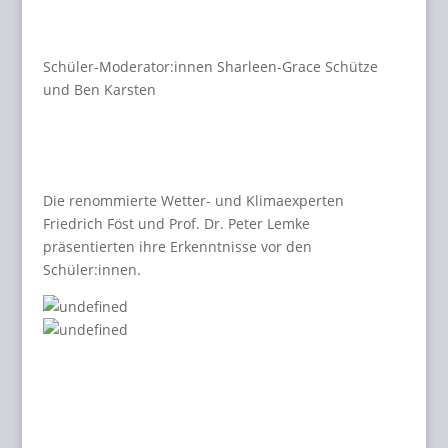
Schüler-Moderator:innen Sharleen-Grace Schütze
und Ben Karsten
Die renommierte Wetter- und Klimaexperten
Friedrich Föst und Prof. Dr. Peter Lemke
präsentierten ihre Erkenntnisse vor den
Schüler:innen.