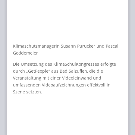
Klimaschutzmanagerin Susann Purucker und Pascal
Goddemeier
Die Umsetzung des KlimaSchulKongresses erfolgte
durch „GetPeople“ aus Bad Salzuflen, die die
Veranstaltung mit einer Videoleinwand und
umfassenden Videoaufzeichnungen effektvoll in
Szene setzten.