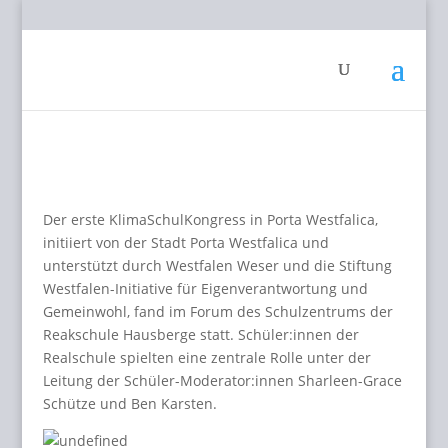
Der erste KlimaSchulKongress in Porta Westfalica,
initiiert von der Stadt Porta Westfalica und
unterstützt durch Westfalen Weser und die Stiftung
Westfalen-Initiative für Eigenverantwortung und
Gemeinwohl, fand im Forum des Schulzentrums der
Reakschule Hausberge statt. Schüler:innen der
Realschule spielten eine zentrale Rolle unter der
Leitung der Schüler-Moderator:innen Sharleen-Grace
Schütze und Ben Karsten.