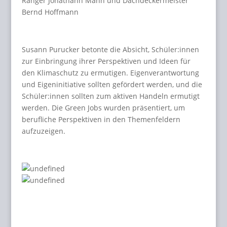
Ranger Jonathann Mann und Dachdeckermeister
Bernd Hoffmann
Susann Purucker betonte die Absicht, Schüler:innen
zur Einbringung ihrer Perspektiven und Ideen für
den Klimaschutz zu ermutigen. Eigenverantwortung
und Eigeninitiative sollten gefördert werden, und die
Schüler:innen sollten zum aktiven Handeln ermutigt
werden. Die Green Jobs wurden präsentiert, um
berufliche Perspektiven in den Themenfeldern
aufzuzeigen.