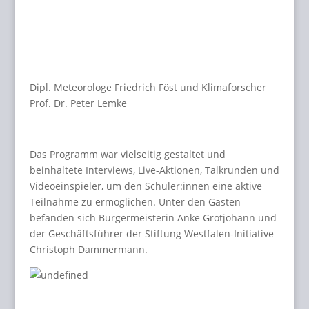
Dipl. Meteorologe Friedrich Föst und Klimaforscher
Prof. Dr. Peter Lemke
Das Programm war vielseitig gestaltet und
beinhaltete Interviews, Live-Aktionen, Talkrunden und
Videoeinspieler, um den Schüler:innen eine aktive
Teilnahme zu ermöglichen. Unter den Gästen
befanden sich Bürgermeisterin Anke Grotjohann und
der Geschäftsführer der Stiftung Westfalen-Initiative
Christoph Dammermann.