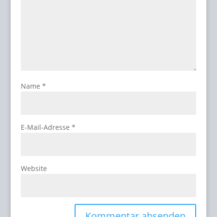
Name
*
E-Mail-Adresse
*
Website