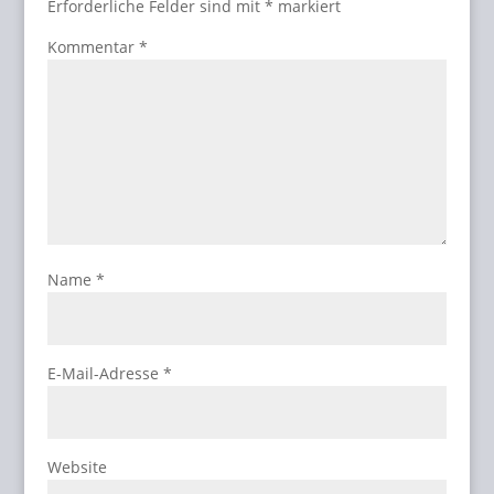
Erforderliche Felder sind mit
*
markiert
Kommentar
*
Name
*
E-Mail-Adresse
*
Website