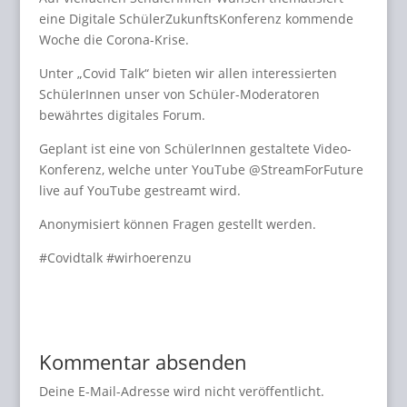
eine Digitale SchülerZukunftsKonferenz kommende
Woche die Corona-Krise.
Unter „Covid Talk“ bieten wir allen interessierten
SchülerInnen unser von Schüler-Moderatoren
bewährtes digitales Forum.
Geplant ist eine von SchülerInnen gestaltete Video-
Konferenz, welche unter YouTube @StreamForFuture
live auf YouTube gestreamt wird.
Anonymisiert können Fragen gestellt werden.
#Covidtalk #wirhoerenzu
Kommentar absenden
Deine E-Mail-Adresse wird nicht veröffentlicht.